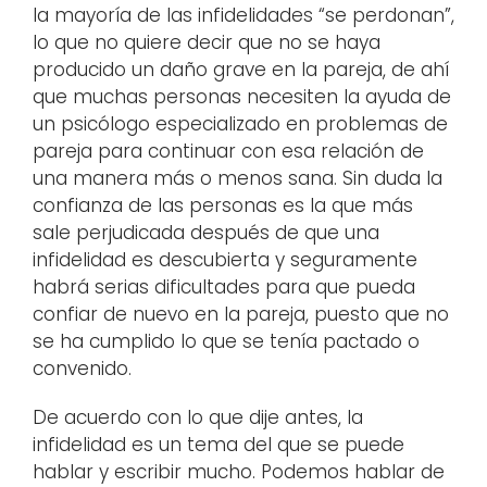
la mayoría de las infidelidades “se perdonan”,
lo que no quiere decir que no se haya
producido un daño grave en la pareja, de ahí
que muchas personas necesiten la ayuda de
un psicólogo especializado en problemas de
pareja para continuar con esa relación de
una manera más o menos sana. Sin duda la
confianza de las personas es la que más
sale perjudicada después de que una
infidelidad es descubierta y seguramente
habrá serias dificultades para que pueda
confiar de nuevo en la pareja, puesto que no
se ha cumplido lo que se tenía pactado o
convenido.
De acuerdo con lo que dije antes, la
infidelidad es un tema del que se puede
hablar y escribir mucho. Podemos hablar de