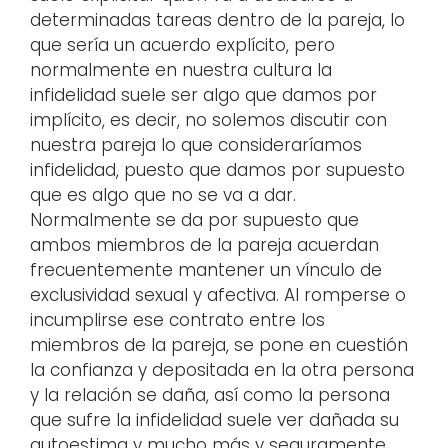
determinadas tareas dentro de la pareja, lo
que sería un acuerdo explícito, pero
normalmente en nuestra cultura la
infidelidad suele ser algo que damos por
implícito, es decir, no solemos discutir con
nuestra pareja lo que consideraríamos
infidelidad, puesto que damos por supuesto
que es algo que no se va a dar.
Normalmente se da por supuesto que
ambos miembros de la pareja acuerdan
frecuentemente mantener un vínculo de
exclusividad sexual y afectiva. Al romperse o
incumplirse ese contrato entre los
miembros de la pareja, se pone en cuestión
la confianza y depositada en la otra persona
y la relación se daña, así como la persona
que sufre la infidelidad suele ver dañada su
autoestima y mucho más y seguramente