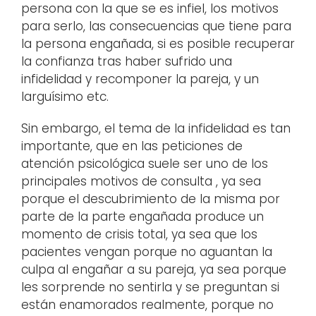
persona con la que se es infiel, los motivos
para serlo, las consecuencias que tiene para
la persona engañada, si es posible recuperar
la confianza tras haber sufrido una
infidelidad y recomponer la pareja, y un
larguísimo etc.
Sin embargo, el tema de la infidelidad es tan
importante, que en las peticiones de
atención psicológica suele ser uno de los
principales motivos de consulta , ya sea
porque el descubrimiento de la misma por
parte de la parte engañada produce un
momento de crisis total, ya sea que los
pacientes vengan porque no aguantan la
culpa al engañar a su pareja, ya sea porque
les sorprende no sentirla y se preguntan si
están enamorados realmente, porque no