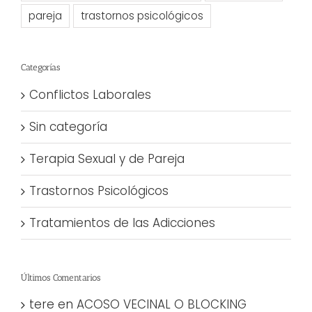
pareja
trastornos psicológicos
Categorías
Conflictos Laborales
Sin categoría
Terapia Sexual y de Pareja
Trastornos Psicológicos
Tratamientos de las Adicciones
Últimos Comentarios
tere
en
ACOSO VECINAL O BLOCKING