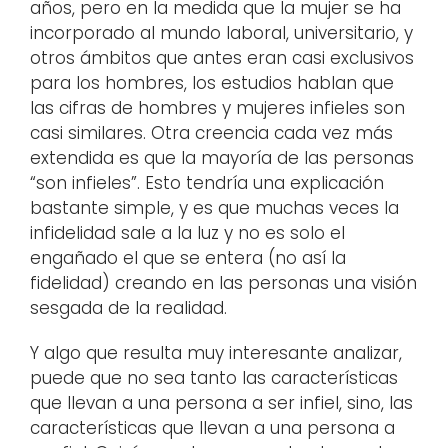
años, pero en la medida que la mujer se ha
incorporado al mundo laboral, universitario, y
otros ámbitos que antes eran casi exclusivos
para los hombres, los estudios hablan que
las cifras de hombres y mujeres infieles son
casi similares. Otra creencia cada vez más
extendida es que la mayoría de las personas
“son infieles”. Esto tendría una explicación
bastante simple, y es que muchas veces la
infidelidad sale a la luz y no es solo el
engañado el que se entera (no así la
fidelidad) creando en las personas una visión
sesgada de la realidad.
Y algo que resulta muy interesante analizar,
puede que no sea tanto las características
que llevan a una persona a ser infiel, sino, las
características que llevan a una persona a