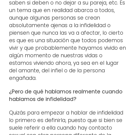
saben si deben o no dejar a su pareja, etc. Es
un tema que en realidad abarca a todos,
aunque algunas personas se crean
absolutamente ajenas a la infidelidad o
piensen que nunca las va a afectar, lo cierto
es que es una situación que todos podemos
vivir y que probablemente hayamos vivido en
algún momento de nuestras vidas o
estamos viviendo ahora, ya sea en el lugar
del amante, del infiel o de la persona
engañada.
¿Pero de qué hablamos realmente cuando
hablamos de infidelidad?
Quizás para empezar a hablar de infidelidad
lo primero es definirla, puesto que si bien se
suele referir a ella cuando hay contacto