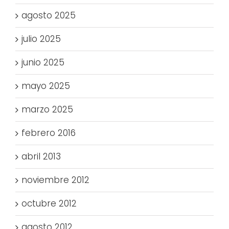
agosto 2025
julio 2025
junio 2025
mayo 2025
marzo 2025
febrero 2016
abril 2013
noviembre 2012
octubre 2012
agosto 2012