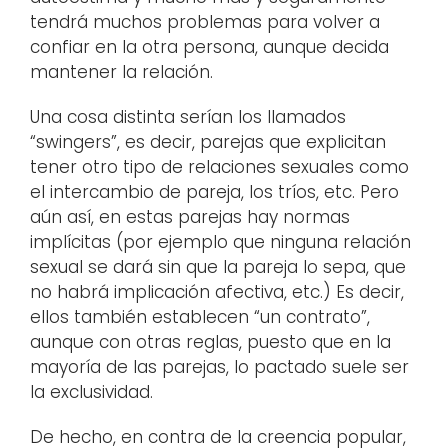
tendrá muchos problemas para volver a
confiar en la otra persona, aunque decida
mantener la relación.
Una cosa distinta serían los llamados
“swingers”, es decir, parejas que explicitan
tener otro tipo de relaciones sexuales como
el intercambio de pareja, los tríos, etc. Pero
aún así, en estas parejas hay normas
implícitas (por ejemplo que ninguna relación
sexual se dará sin que la pareja lo sepa, que
no habrá implicación afectiva, etc.) Es decir,
ellos también establecen “un contrato”,
aunque con otras reglas, puesto que en la
mayoría de las parejas, lo pactado suele ser
la exclusividad.
De hecho, en contra de la creencia popular,