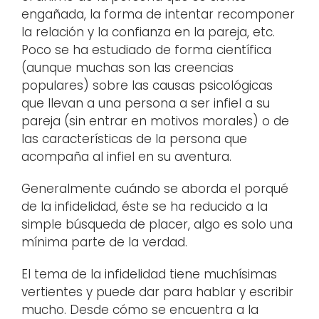
engañada, la forma de intentar recomponer
la relación y la confianza en la pareja, etc.
Poco se ha estudiado de forma científica
(aunque muchas son las creencias
populares) sobre las causas psicológicas
que llevan a una persona a ser infiel a su
pareja (sin entrar en motivos morales) o de
las características de la persona que
acompaña al infiel en su aventura.
Generalmente cuándo se aborda el porqué
de la infidelidad, éste se ha reducido a la
simple búsqueda de placer, algo es solo una
mínima parte de la verdad.
El tema de la infidelidad tiene muchísimas
vertientes y puede dar para hablar y escribir
mucho. Desde cómo se encuentra a la