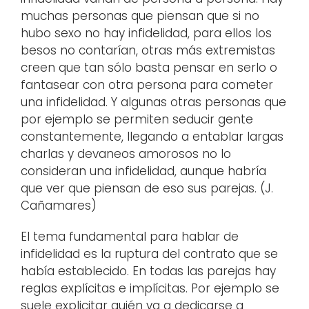
muchas personas que piensan que si no
hubo sexo no hay infidelidad, para ellos los
besos no contarían, otras más extremistas
creen que tan sólo basta pensar en serlo o
fantasear con otra persona para cometer
una infidelidad. Y algunas otras personas que
por ejemplo se permiten seducir gente
constantemente, llegando a entablar largas
charlas y devaneos amorosos no lo
consideran una infidelidad, aunque habría
que ver que piensan de eso sus parejas. (J.
Cañamares)
El tema fundamental para hablar de
infidelidad es la ruptura del contrato que se
había establecido. En todas las parejas hay
reglas explícitas e implícitas. Por ejemplo se
suele explicitar quién va a dedicarse a