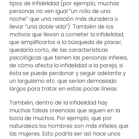
tipos de infidelidad (por ejemplo, muchas
personas no ven igual “un rollo de una
noche” que una relación más duradera o
llevar “una doble vida”). También de los
motivos que llevan a cometer la infidelidad,
que simplificarlos a la búsqueda de placer,
quedaría corto, de las características
psicológicas que tienen las personas infieles,
de cómo afecta la infidelidad a la pareja, si
ésta se puede perdonar y seguir adelante y
un larguísimo etc. que serían demasiado
largos para tratar en estas pocas líneas.
También, dentro de la infidelidad hay
muchas falsas creencias que siguen en la
boca de muchos. Por ejemplo, que por
naturaleza los hombres son más infieles que
las mujeres. Esto podría ser así hace unos