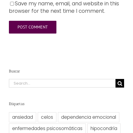
Save my name, email, and website in this
browser for the next time I comment.
Buscar
Search
for:
Etiquetas
ansiedad
celos
dependencia emocional
enfermedades psicosomáticas
hipocondría