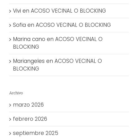
Vivi
en
ACOSO VECINAL O BLOCKING
Sofia
en
ACOSO VECINAL O BLOCKING
Marina cano
en
ACOSO VECINAL O
BLOCKING
Mariangeles
en
ACOSO VECINAL O
BLOCKING
Archivo
marzo 2026
febrero 2026
septiembre 2025