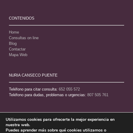
CONTENIDOS
Home
Consultas on line
Blog
Contactar
Mapa Web
NURIA CANSECO PUENTE
Teléfono para citar consulta:
652 055 572
Teléfono para dudas, problemas o urgencias:
807 505 761
Utilizamos cookies para ofrecerte la mejor experiencia en
nuestra web.
Puedes aprender más sobre qué cookies utilizamos o