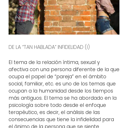
DE LA “TAN HABLADA” INFIDELIDAD (I)
El tema de la relación íntima, sexual y
afectiva con una persona diferente de la que
ocupa el papel de “pareja” en el ámbito
social, familiar, etc. es uno de los temas que
ocupan a la humanidad desde los tiempos
más antiguos. El tema se ha abordado en la
psicología sobre todo desde el enfoque
terapéutico, es decir, el análisis de las
consecuencias que tiene la infidelidad para
el ánimo de la persona que se siente