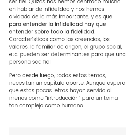
ser fiel. Quizás nos hemos centrado mucho
en hablar de infidelidad y nos hemos
olvidado de lo más importante, y es que
para entender la infidelidad hay que
entender sobre todo la fidelidad
.
Características como las creencias, los
valores, la familiar de origen, el grupo social,
etc. pueden ser determinantes para que una
persona sea fiel.
Pero desde luego, todos estos temas,
necesitan un capítulo aparte. Aunque espero
que estas pocas letras hayan servido al
menos como “introducción” para un tema
tan complejo como humano.