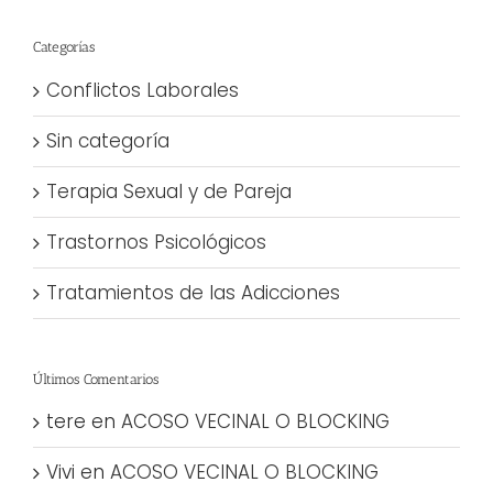
Categorías
Conflictos Laborales
Sin categoría
Terapia Sexual y de Pareja
Trastornos Psicológicos
Tratamientos de las Adicciones
Últimos Comentarios
tere
en
ACOSO VECINAL O BLOCKING
Vivi
en
ACOSO VECINAL O BLOCKING