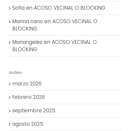
Sofia
en
ACOSO VECINAL O BLOCKING
Marina cano
en
ACOSO VECINAL O
BLOCKING
Mariangeles
en
ACOSO VECINAL O
BLOCKING
Archivo
marzo 2026
febrero 2026
septiembre 2025
agosto 2025