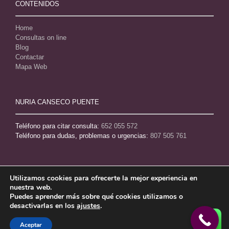
CONTENIDOS
Home
Consultas on line
Blog
Contactar
Mapa Web
NURIA CANSECO PUENTE
Teléfono para citar consulta:
652 055 572
Teléfono para dudas, problemas o urgencias:
807 505 761
Utilizamos cookies para ofrecerte la mejor experiencia en
nuestra web.
Puedes aprender más sobre qué cookies utilizamos o
desactivarlas en los
ajustes
.
Aceptar