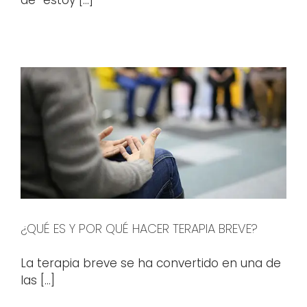
¿QUÉ ES Y POR QUÉ HACER TERAPIA BREVE?
La terapia breve se ha convertido en una de
las [...]