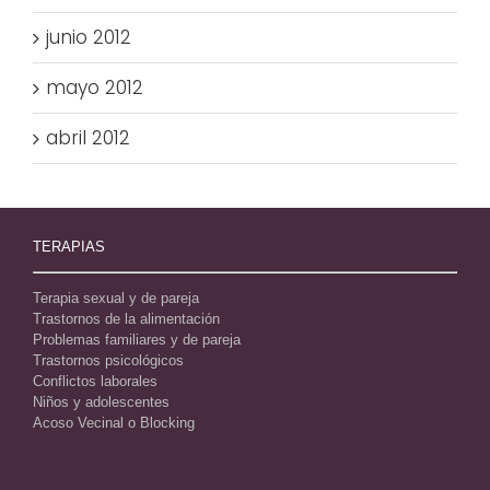
junio 2012
mayo 2012
abril 2012
TERAPIAS
Terapia sexual y de pareja
Trastornos de la alimentación
Problemas familiares y de pareja
Trastornos psicológicos
Conflictos laborales
Niños y adolescentes
Acoso Vecinal o Blocking