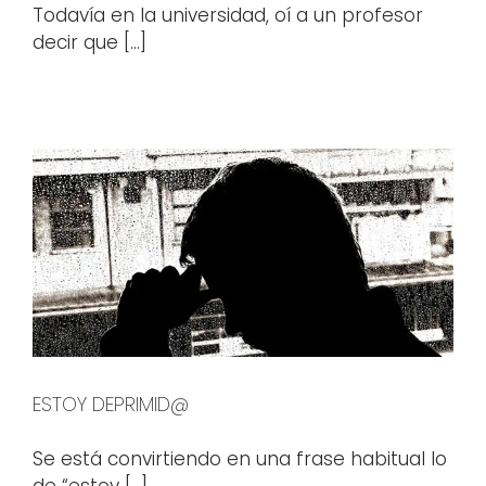
Todavía en la universidad, oí a un profesor
decir que [...]
ESTOY DEPRIMID@
Se está convirtiendo en una frase habitual lo
de “estoy [...]