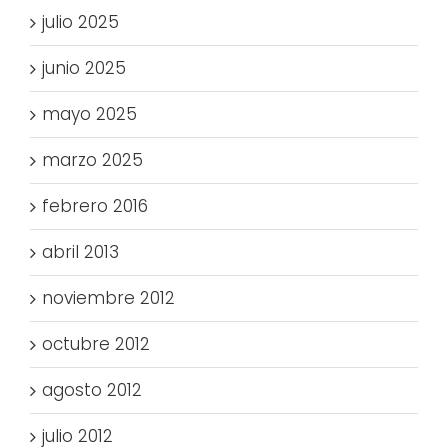
julio 2025
junio 2025
mayo 2025
marzo 2025
febrero 2016
abril 2013
noviembre 2012
octubre 2012
agosto 2012
julio 2012