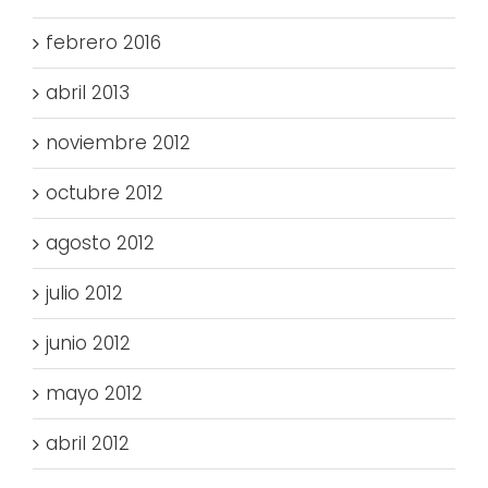
febrero 2016
abril 2013
noviembre 2012
octubre 2012
agosto 2012
julio 2012
junio 2012
mayo 2012
abril 2012