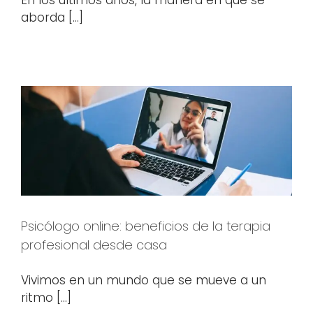
aborda [...]
Psicólogo online: beneficios de la terapia
profesional desde casa
Vivimos en un mundo que se mueve a un
ritmo [...]