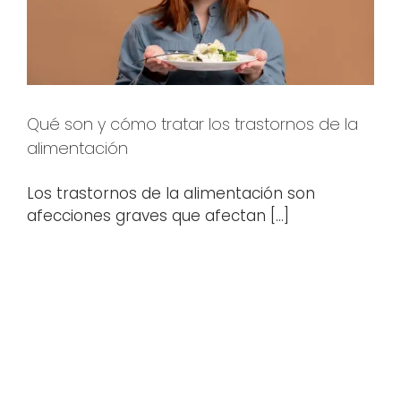
Qué son y cómo tratar los trastornos de la
alimentación
Los trastornos de la alimentación son
afecciones graves que afectan [...]