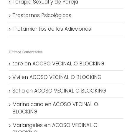
Terapia Sexual y de Pareja
Trastornos Psicológicos
Tratamientos de las Adicciones
Últimos Comentarios
tere
en
ACOSO VECINAL O BLOCKING
Vivi
en
ACOSO VECINAL O BLOCKING
Sofia
en
ACOSO VECINAL O BLOCKING
Marina cano
en
ACOSO VECINAL O
BLOCKING
Mariangeles
en
ACOSO VECINAL O