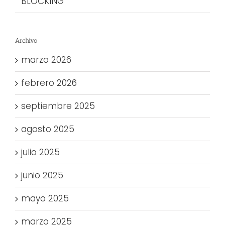
BLOCKING
Archivo
marzo 2026
febrero 2026
septiembre 2025
agosto 2025
julio 2025
junio 2025
mayo 2025
marzo 2025