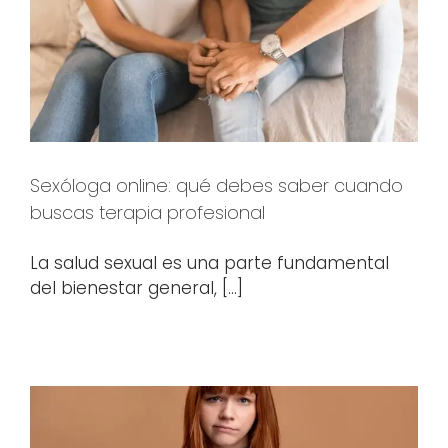
Sexóloga online: qué debes saber cuando
buscas terapia profesional
La salud sexual es una parte fundamental
del bienestar general, [...]