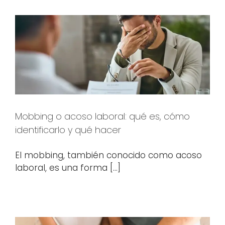
Mobbing o acoso laboral: qué es, cómo
identificarlo y qué hacer
El mobbing, también conocido como acoso
laboral, es una forma [...]