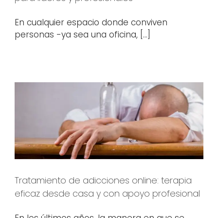
En cualquier espacio donde conviven
personas -ya sea una oficina, [...]
Tratamiento de adicciones online: terapia
eficaz desde casa y con apoyo profesional
En los últimos años, la manera en que se