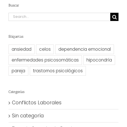
Buscar
Search
for:
Etiquetas
ansiedad
celos
dependencia emocional
enfermedades psicosomáticas
hipocondría
pareja
trastornos psicológicos
Categorías
Conflictos Laborales
Sin categoría