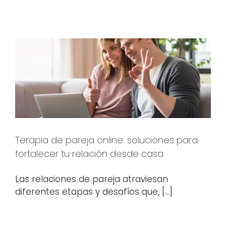
Terapia de pareja online: soluciones para
fortalecer tu relación desde casa
Las relaciones de pareja atraviesan
diferentes etapas y desafíos que, [...]