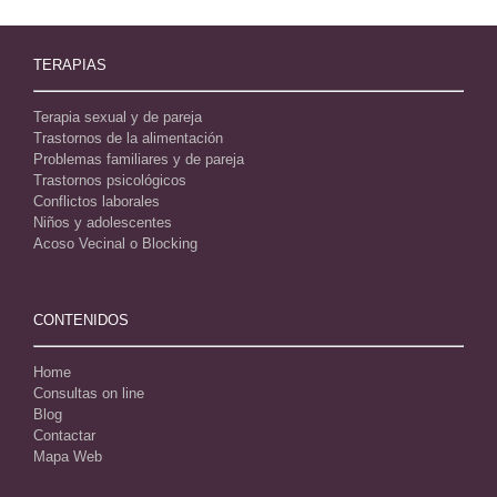
TERAPIAS
Terapia sexual y de pareja
Trastornos de la alimentación
Problemas familiares y de pareja
Trastornos psicológicos
Conflictos laborales
Niños y adolescentes
Acoso Vecinal o Blocking
CONTENIDOS
Home
Consultas on line
Blog
Contactar
Mapa Web